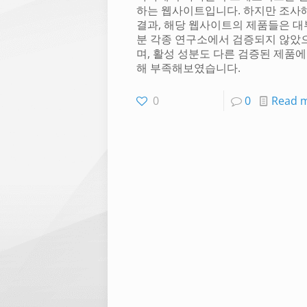
하는 웹사이트입니다. 하지만 조사
결과, 해당 웹사이트의 제품들은 대
분 각종 연구소에서 검증되지 않았
며, 활성 성분도 다른 검증된 제품에
해 부족해보였습니다.
0
0
Read 