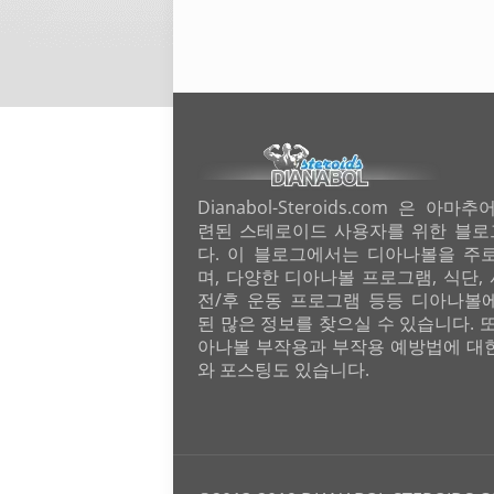
Dianabol-Steroids.com 은 아마
련된 스테로이드 사용자를 위한 블
다. 이 블로그에서는 디아나볼을 주
며, 다양한 디아나볼 프로그램, 식단,
전/후 운동 프로그램 등등 디아나볼
된 많은 정보를 찾으실 수 있습니다. 또
아나볼 부작용과 부작용 예방법에 대
와 포스팅도 있습니다.