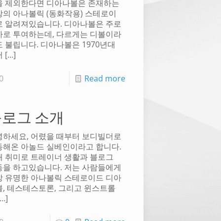
을 제외한다면 디아나볼은 존재하는
의 아나볼릭 (동화작용) 스테로이
로 알려져있습니다. 디아나볼은 주로
사로 투여하는데, 다르게는 디볼이라
 불립니다. 디아나볼은 1970년대
터
[…]
0
Read more
로그 소개
녕하세요, 어렸을 때부터 보디빌더로
동해온 아놀드 실베인이라고 합니다.
재 취미로 트레이너 생활과 블로그
동을 하고있습니다. 저는 사람들에게
장 유명한 아나볼릭 스테로이드 디아
, 테스테스토론, 그리고 윈스트롤
…]