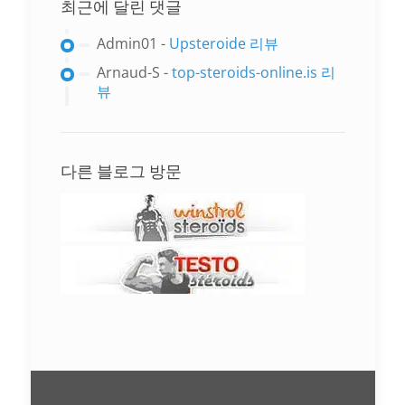
최근에 달린 댓글
Admin01
-
Upsteroide 리뷰
Arnaud-S
-
top-steroids-online.is 리
뷰
다른 블로그 방문