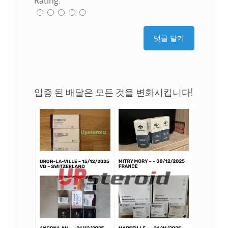
Rating:
입증 된 배달은 모든 것을 변화시킵니다!