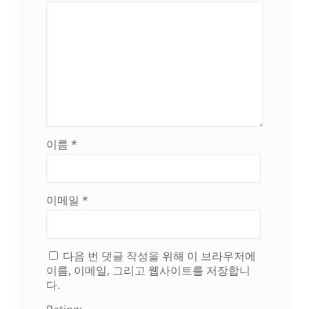
이름
*
이메일
*
다음 번 댓글 작성을 위해 이 브라우저에
이름, 이메일, 그리고 웹사이트를 저장합니
다.