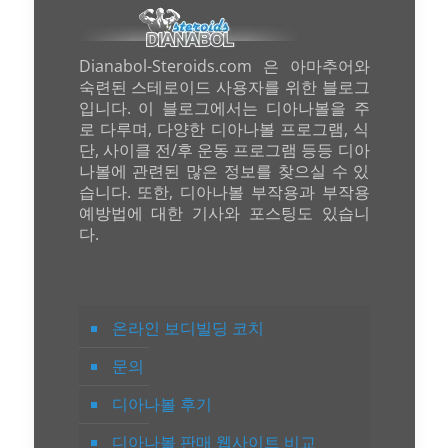
Dianabol-Steroids.com 은 아마추어와
숙련된 스테로이드 사용자를 위한 블로그
입니다. 이 블로그에서는 디아나볼을 주
로 다루며, 다양한 디아나볼 프로그램, 식
단, 사이클 전/후 운동 프로그램 등등 디아
나볼에 관련된 많은 정보를 찾으실 수 있
습니다. 또한, 디아나볼 부작용과 부작용
예방법에 대한 기사와 포스팅도 있습니
다.
온라인 보디빌딩 코치
문의
디아나볼 후기
디아나볼 판매 웹사이트 비교