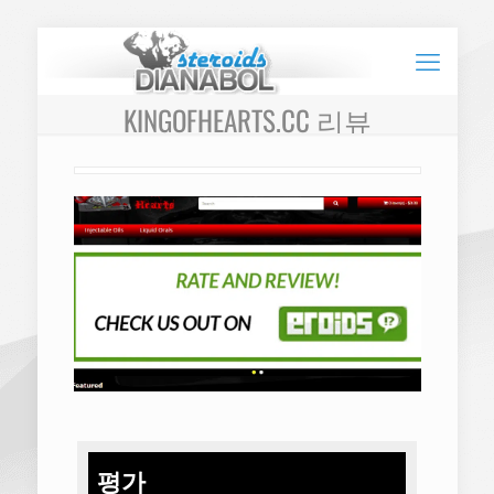
KINGOFHEARTS.CC 리뷰
평가